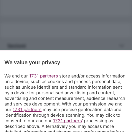
Sezioni
Rubriche
We value your privacy
We and our
1731 partners
store and/or access information
Territorio
on a device, such as cookies and process personal data,
such as unique identifiers and standard information sent
by a device for personalised advertising and content,
Servizi
advertising and content measurement, audience research
and services development. With your permission we and
our
1731 partners
may use precise geolocation data and
Chi Siamo
identification through device scanning. You may click to
consent to our and our
1731 partners
’ processing as
described above. Alternatively you may access more
Community
detailed information and change your preferences before