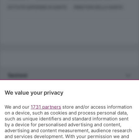
ISTITUTO SUPERIORE DI SANITÀ
MINISTERO DELLA SANITÀ
Sezioni
Rubriche
We value your privacy
We and our
1731 partners
store and/or access information
Territorio
on a device, such as cookies and process personal data,
such as unique identifiers and standard information sent
by a device for personalised advertising and content,
Servizi
advertising and content measurement, audience research
and services development. With your permission we and