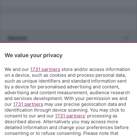
Sezioni
Rubriche
We value your privacy
We and our
1731 partners
store and/or access information
Territorio
on a device, such as cookies and process personal data,
such as unique identifiers and standard information sent
by a device for personalised advertising and content,
Servizi
advertising and content measurement, audience research
and services development. With your permission we and
our
1731 partners
may use precise geolocation data and
Chi Siamo
identification through device scanning. You may click to
consent to our and our
1731 partners
’ processing as
described above. Alternatively you may access more
Community
detailed information and change your preferences before
consenting or to refuse consenting. Please note that