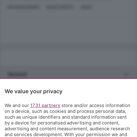
MACROECONOMIA
INVESTIMENTI
ANSA
Sezioni
Rubriche
We value your privacy
We and our
1731 partners
store and/or access information
Territorio
on a device, such as cookies and process personal data,
such as unique identifiers and standard information sent
by a device for personalised advertising and content,
Servizi
advertising and content measurement, audience research
and services development. With your permission we and