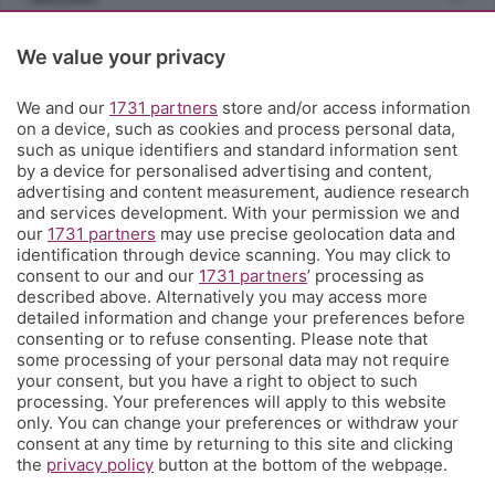
Rubriche
We value your privacy
We and our
1731 partners
store and/or access information
Territorio
on a device, such as cookies and process personal data,
such as unique identifiers and standard information sent
by a device for personalised advertising and content,
Servizi
advertising and content measurement, audience research
and services development. With your permission we and
our
1731 partners
may use precise geolocation data and
Chi Siamo
identification through device scanning. You may click to
consent to our and our
1731 partners
’ processing as
described above. Alternatively you may access more
Community
detailed information and change your preferences before
consenting or to refuse consenting. Please note that
some processing of your personal data may not require
Network
your consent, but you have a right to object to such
processing. Your preferences will apply to this website
only. You can change your preferences or withdraw your
consent at any time by returning to this site and clicking
the
privacy policy
button at the bottom of the webpage.