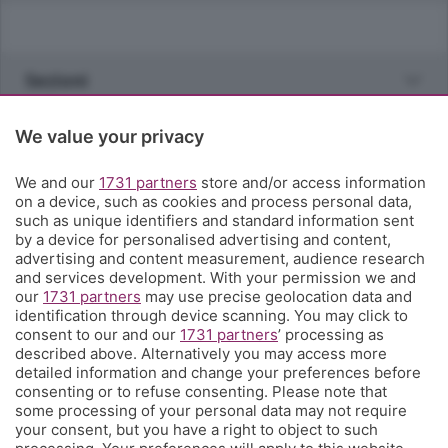
Sezioni
Rubriche
We value your privacy
We and our
1731 partners
store and/or access information
Territorio
on a device, such as cookies and process personal data,
such as unique identifiers and standard information sent
by a device for personalised advertising and content,
Servizi
advertising and content measurement, audience research
and services development. With your permission we and
our
1731 partners
may use precise geolocation data and
Chi Siamo
identification through device scanning. You may click to
consent to our and our
1731 partners
’ processing as
described above. Alternatively you may access more
Community
detailed information and change your preferences before
consenting or to refuse consenting. Please note that
some processing of your personal data may not require
Network
your consent, but you have a right to object to such