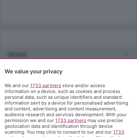
Sezioni
Rubriche
We value your privacy
We and our
1733 partners
store and/or access
Territorio
information on a device, such as cookies and process
personal data, such as unique identifiers and standard
information sent by a device for personalised advertising
Servizi
and content, advertising and content measurement,
audience research and services development. With your
permission we and our
1733 partners
may use precise
Chi Siamo
geolocation data and identification through device
scanning. You may click to consent to our and our
1733