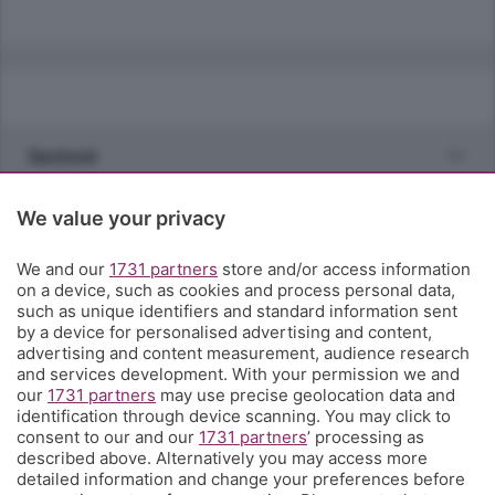
Sezioni
Rubriche
We value your privacy
We and our
1731 partners
store and/or access information
Territorio
on a device, such as cookies and process personal data,
such as unique identifiers and standard information sent
by a device for personalised advertising and content,
Servizi
advertising and content measurement, audience research
and services development. With your permission we and
our
1731 partners
may use precise geolocation data and
Chi Siamo
identification through device scanning. You may click to
consent to our and our
1731 partners
’ processing as
described above. Alternatively you may access more
Community
detailed information and change your preferences before