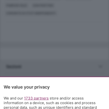
FABRIZIO SILEI
SAN MARTINO
COMUNITÀ DI STATI INDIPENDENTI
Sezioni
Rubriche
We value your privacy
Territorio
We and our
1733 partners
store and/or access
information on a device, such as cookies and process
Servizi
personal data, such as unique identifiers and standard