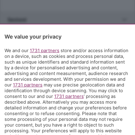
Sezioni
Rubriche
We value your privacy
We and our
1731 partners
store and/or access information
Territorio
on a device, such as cookies and process personal data,
such as unique identifiers and standard information sent
by a device for personalised advertising and content,
Servizi
advertising and content measurement, audience research
and services development. With your permission we and
our
1731 partners
may use precise geolocation data and
Chi Siamo
identification through device scanning. You may click to
consent to our and our
1731 partners
’ processing as
described above. Alternatively you may access more
Community
detailed information and change your preferences before
consenting or to refuse consenting. Please note that
some processing of your personal data may not require
Network
your consent, but you have a right to object to such
processing. Your preferences will apply to this website