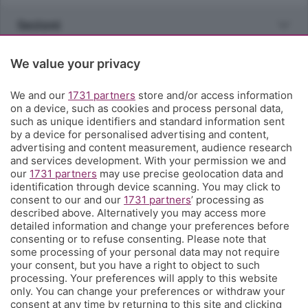
Sezioni
Rubriche
We value your privacy
We and our
1731 partners
store and/or access information
Territorio
on a device, such as cookies and process personal data,
such as unique identifiers and standard information sent
by a device for personalised advertising and content,
Servizi
advertising and content measurement, audience research
and services development. With your permission we and
our
1731 partners
may use precise geolocation data and
Chi Siamo
identification through device scanning. You may click to
consent to our and our
1731 partners
’ processing as
described above. Alternatively you may access more
Community
detailed information and change your preferences before
consenting or to refuse consenting. Please note that
some processing of your personal data may not require
Network
your consent, but you have a right to object to such
processing. Your preferences will apply to this website
only. You can change your preferences or withdraw your
consent at any time by returning to this site and clicking