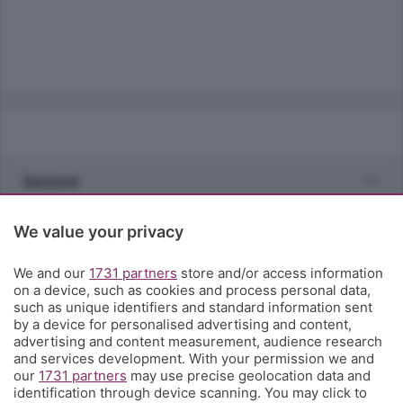
Sezioni
Rubriche
We value your privacy
We and our
1731 partners
store and/or access information
Territorio
on a device, such as cookies and process personal data,
such as unique identifiers and standard information sent
by a device for personalised advertising and content,
Servizi
advertising and content measurement, audience research
and services development. With your permission we and
our
1731 partners
may use precise geolocation data and
Chi Siamo
identification through device scanning. You may click to