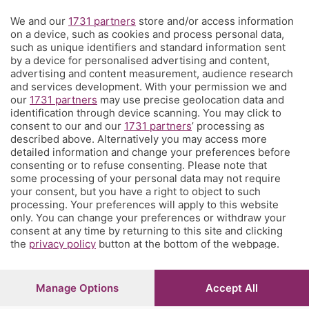
We and our
1731 partners
store and/or access information
Territorio
on a device, such as cookies and process personal data,
such as unique identifiers and standard information sent
by a device for personalised advertising and content,
Servizi
advertising and content measurement, audience research
and services development. With your permission we and
our
1731 partners
may use precise geolocation data and
Chi Siamo
identification through device scanning. You may click to
consent to our and our
1731 partners
’ processing as
described above. Alternatively you may access more
Community
detailed information and change your preferences before
consenting or to refuse consenting. Please note that
some processing of your personal data may not require
Network
your consent, but you have a right to object to such
processing. Your preferences will apply to this website
only. You can change your preferences or withdraw your
consent at any time by returning to this site and clicking
the
privacy policy
button at the bottom of the webpage.
© COPYRIGHT 2026 - S.E.S.A.A.B. S.p.a. con sede in Viale
Papa Giovanni XXIII, 118 24121 Bergamo - E' vietata la
Manage Options
Accept All
riproduzione anche parziale
Iscritta al Registro Imprese di Bergamo al n.243762 |