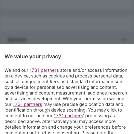
Sezioni
Rubriche
We value your privacy
We and our
1731 partners
store and/or access information
Territorio
on a device, such as cookies and process personal data,
such as unique identifiers and standard information sent
by a device for personalised advertising and content,
Servizi
advertising and content measurement, audience research
and services development. With your permission we and
our
1731 partners
may use precise geolocation data and
Chi Siamo
identification through device scanning. You may click to
consent to our and our
1731 partners
’ processing as
described above. Alternatively you may access more
Community
detailed information and change your preferences before
consenting or to refuse consenting. Please note that