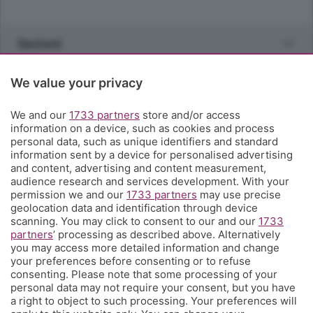
Sezioni
Rubriche
We value your privacy
We and our
1733 partners
store and/or access
Territorio
information on a device, such as cookies and process
personal data, such as unique identifiers and standard
information sent by a device for personalised advertising
Servizi
and content, advertising and content measurement,
audience research and services development. With your
permission we and our
1733 partners
may use precise
Chi Siamo
geolocation data and identification through device
scanning. You may click to consent to our and our
1733
partners
’ processing as described above. Alternatively
Community
you may access more detailed information and change
your preferences before consenting or to refuse
consenting. Please note that some processing of your
Network
personal data may not require your consent, but you have
a right to object to such processing. Your preferences will