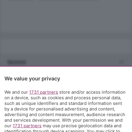
Sezioni
Rubriche
We value your privacy
We and our
1731 partners
store and/or access information
Territorio
on a device, such as cookies and process personal data,
such as unique identifiers and standard information sent
by a device for personalised advertising and content,
Servizi
advertising and content measurement, audience research
and services development. With your permission we and
our
1731 partners
may use precise geolocation data and
Chi Siamo
identification through device scanning. You may click to