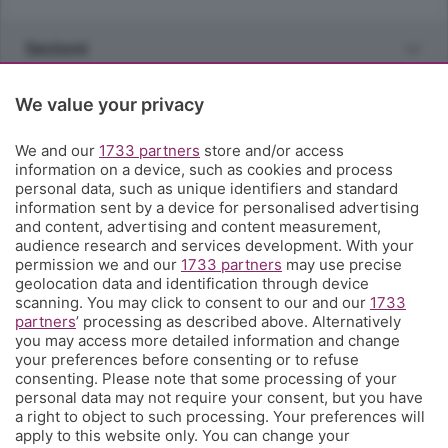
Sezioni
Rubriche
We value your privacy
We and our
1733 partners
store and/or access
Territorio
information on a device, such as cookies and process
personal data, such as unique identifiers and standard
information sent by a device for personalised advertising
Servizi
and content, advertising and content measurement,
audience research and services development. With your
permission we and our
1733 partners
may use precise
Chi Siamo
geolocation data and identification through device
scanning. You may click to consent to our and our
1733
partners
’ processing as described above. Alternatively
Community
you may access more detailed information and change
your preferences before consenting or to refuse
consenting. Please note that some processing of your
Network
personal data may not require your consent, but you have
a right to object to such processing. Your preferences will
apply to this website only. You can change your