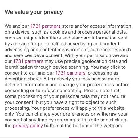
Rubriche
We value your privacy
We and our
1731 partners
store and/or access information
Territorio
on a device, such as cookies and process personal data,
such as unique identifiers and standard information sent
by a device for personalised advertising and content,
Servizi
advertising and content measurement, audience research
and services development. With your permission we and
our
1731 partners
may use precise geolocation data and
Chi Siamo
identification through device scanning. You may click to
consent to our and our
1731 partners
’ processing as
described above. Alternatively you may access more
Community
detailed information and change your preferences before
consenting or to refuse consenting. Please note that
some processing of your personal data may not require
Network
your consent, but you have a right to object to such
processing. Your preferences will apply to this website
only. You can change your preferences or withdraw your
consent at any time by returning to this site and clicking
the
privacy policy
button at the bottom of the webpage.
© COPYRIGHT 2026 - S.E.S.A.A.B. S.p.a. con sede in Viale