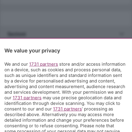
Sezioni
Rubriche
We value your privacy
We and our
1731 partners
store and/or access information
Territorio
on a device, such as cookies and process personal data,
such as unique identifiers and standard information sent
by a device for personalised advertising and content,
Servizi
advertising and content measurement, audience research
and services development. With your permission we and
our
1731 partners
may use precise geolocation data and
Chi Siamo
identification through device scanning. You may click to
consent to our and our
1731 partners
’ processing as
described above. Alternatively you may access more
Community
detailed information and change your preferences before
consenting or to refuse consenting. Please note that
some processing of your personal data may not require