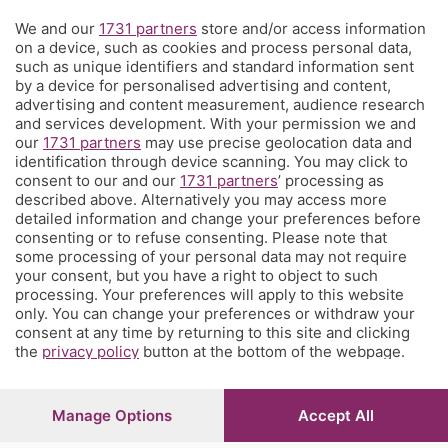
We and our
1731 partners
store and/or access information
Territorio
on a device, such as cookies and process personal data,
such as unique identifiers and standard information sent
by a device for personalised advertising and content,
Servizi
advertising and content measurement, audience research
and services development. With your permission we and
our
1731 partners
may use precise geolocation data and
Chi Siamo
identification through device scanning. You may click to
consent to our and our
1731 partners
’ processing as
described above. Alternatively you may access more
Community
detailed information and change your preferences before
consenting or to refuse consenting. Please note that
some processing of your personal data may not require
Network
your consent, but you have a right to object to such
processing. Your preferences will apply to this website
only. You can change your preferences or withdraw your
consent at any time by returning to this site and clicking
the
privacy policy
button at the bottom of the webpage.
© COPYRIGHT 2026 - S.E.S.A.A.B. S.p.a. con sede in Viale
Papa Giovanni XXIII, 118 24121 Bergamo - E' vietata la
Manage Options
Accept All
riproduzione anche parziale
Iscritta al Registro Imprese di Bergamo al n.243762 |