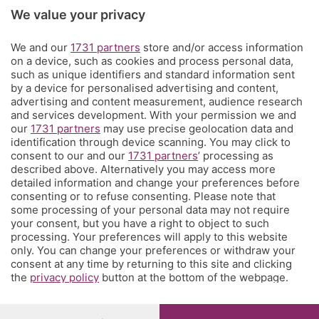
Rubriche
We value your privacy
We and our
1731 partners
store and/or access information
Territorio
on a device, such as cookies and process personal data,
such as unique identifiers and standard information sent
by a device for personalised advertising and content,
Servizi
advertising and content measurement, audience research
and services development. With your permission we and
our
1731 partners
may use precise geolocation data and
Chi Siamo
identification through device scanning. You may click to
consent to our and our
1731 partners
’ processing as
described above. Alternatively you may access more
Community
detailed information and change your preferences before
consenting or to refuse consenting. Please note that
some processing of your personal data may not require
Network
your consent, but you have a right to object to such
processing. Your preferences will apply to this website
only. You can change your preferences or withdraw your
consent at any time by returning to this site and clicking
the
privacy policy
button at the bottom of the webpage.
© COPYRIGHT 2026 - S.E.S.A.A.B. S.p.a. con sede in Viale
Papa Giovanni XXIII, 118 24121 Bergamo - E' vietata la