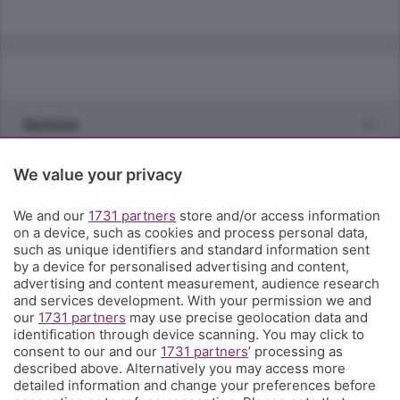
Sezioni
Rubriche
We value your privacy
We and our
1731 partners
store and/or access information
Territorio
on a device, such as cookies and process personal data,
such as unique identifiers and standard information sent
by a device for personalised advertising and content,
Servizi
advertising and content measurement, audience research
and services development. With your permission we and
our
1731 partners
may use precise geolocation data and
Chi Siamo
identification through device scanning. You may click to
consent to our and our
1731 partners
’ processing as
described above. Alternatively you may access more
Community
detailed information and change your preferences before