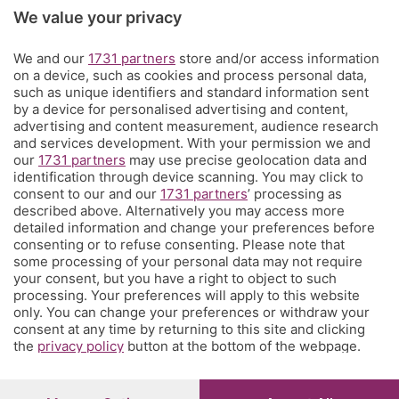
Rubriche
We value your privacy
We and our
1731 partners
store and/or access information
Territorio
on a device, such as cookies and process personal data,
such as unique identifiers and standard information sent
by a device for personalised advertising and content,
Servizi
advertising and content measurement, audience research
and services development. With your permission we and
our
1731 partners
may use precise geolocation data and
Chi Siamo
identification through device scanning. You may click to
consent to our and our
1731 partners
’ processing as
described above. Alternatively you may access more
Community
detailed information and change your preferences before
consenting or to refuse consenting. Please note that
some processing of your personal data may not require
Network
your consent, but you have a right to object to such
processing. Your preferences will apply to this website
only. You can change your preferences or withdraw your
consent at any time by returning to this site and clicking
the
privacy policy
button at the bottom of the webpage.
© COPYRIGHT 2026 - S.E.S.A.A.B. S.p.a. con sede in Viale
Papa Giovanni XXIII, 118 24121 Bergamo - E' vietata la