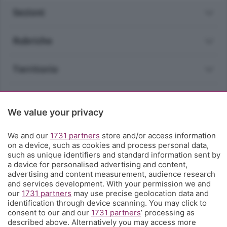
Sezioni
Rubriche
Territorio
Servizi
We value your privacy
Chi Siamo
We and our
1731 partners
store and/or access information
on a device, such as cookies and process personal data,
Community
such as unique identifiers and standard information sent by
a device for personalised advertising and content,
advertising and content measurement, audience research
Network
and services development. With your permission we and
our
1731 partners
may use precise geolocation data and
identification through device scanning. You may click to
consent to our and our
1731 partners
’ processing as
described above. Alternatively you may access more