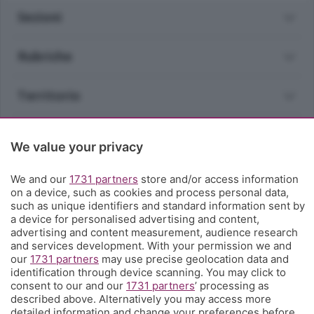
Sezioni
Rubriche
Territorio
Servizi
We value your privacy
Chi Siamo
We and our
1731 partners
store and/or access information
on a device, such as cookies and process personal data,
such as unique identifiers and standard information sent by
Community
a device for personalised advertising and content,
advertising and content measurement, audience research
and services development. With your permission we and
Network
our
1731 partners
may use precise geolocation data and
identification through device scanning. You may click to
consent to our and our
1731 partners
’ processing as
described above. Alternatively you may access more
detailed information and change your preferences before