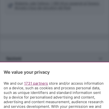
Atalanta, sale l’attesa: 1.300 tifosi spagnoli al Gewiss.
Arrivato il bus dei giocatori del Real
Sezioni
Rubriche
We value your privacy
We and our
1731 partners
store and/or access information
Territorio
on a device, such as cookies and process personal data,
such as unique identifiers and standard information sent
by a device for personalised advertising and content,
Servizi
advertising and content measurement, audience research
and services development. With your permission we and