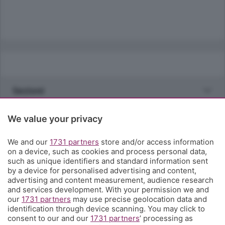
Sezioni
Rubriche
We value your privacy
We and our
1731 partners
store and/or access information
Territorio
on a device, such as cookies and process personal data,
such as unique identifiers and standard information sent
by a device for personalised advertising and content,
Servizi
advertising and content measurement, audience research
and services development. With your permission we and
our
1731 partners
may use precise geolocation data and
Chi Siamo
identification through device scanning. You may click to
consent to our and our
1731 partners
’ processing as