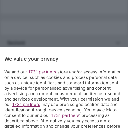
Sezioni
Rubriche
We value your privacy
We and our
1731 partners
store and/or access information
Territorio
on a device, such as cookies and process personal data,
such as unique identifiers and standard information sent
by a device for personalised advertising and content,
Servizi
advertising and content measurement, audience research
and services development. With your permission we and
our
1731 partners
may use precise geolocation data and
Chi Siamo
identification through device scanning. You may click to
consent to our and our
1731 partners
’ processing as
described above. Alternatively you may access more
Community
detailed information and change your preferences before