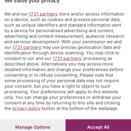
Rubriche
We value your privacy
We and our
1731 partners
store and/or access information
Territorio
on a device, such as cookies and process personal data,
such as unique identifiers and standard information sent
by a device for personalised advertising and content,
Servizi
advertising and content measurement, audience research
and services development. With your permission we and
our
1731 partners
may use precise geolocation data and
Chi Siamo
identification through device scanning. You may click to
consent to our and our
1731 partners
’ processing as
described above. Alternatively you may access more
Community
detailed information and change your preferences before
consenting or to refuse consenting. Please note that
some processing of your personal data may not require
Network
your consent, but you have a right to object to such
processing. Your preferences will apply to this website
only. You can change your preferences or withdraw your
consent at any time by returning to this site and clicking
the
privacy policy
button at the bottom of the webpage.
© COPYRIGHT 2026 - S.E.S.A.A.B. S.p.a. con sede in Viale
Papa Giovanni XXIII, 118 24121 Bergamo - E' vietata la
Manage Options
Accept All
riproduzione anche parziale