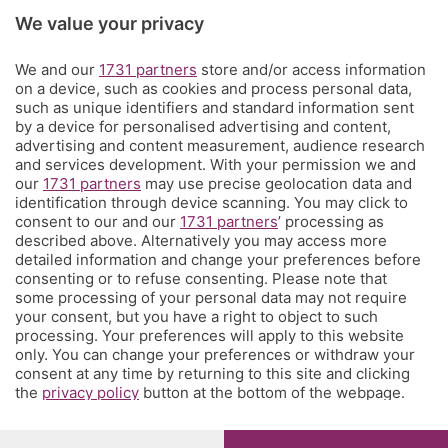
Rubriche
We value your privacy
We and our
1731 partners
store and/or access information
Territorio
on a device, such as cookies and process personal data,
such as unique identifiers and standard information sent
by a device for personalised advertising and content,
Servizi
advertising and content measurement, audience research
and services development. With your permission we and
our
1731 partners
may use precise geolocation data and
Chi Siamo
identification through device scanning. You may click to
consent to our and our
1731 partners
’ processing as
described above. Alternatively you may access more
Community
detailed information and change your preferences before
consenting or to refuse consenting. Please note that
some processing of your personal data may not require
Network
your consent, but you have a right to object to such
processing. Your preferences will apply to this website
only. You can change your preferences or withdraw your
consent at any time by returning to this site and clicking
the
privacy policy
button at the bottom of the webpage.
© COPYRIGHT 2026 - S.E.S.A.A.B. S.p.a. con sede in Viale
Papa Giovanni XXIII, 118 24121 Bergamo - E' vietata la