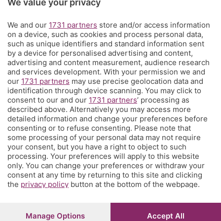
We value your privacy
Territorio
We and our
1731 partners
store and/or access information
on a device, such as cookies and process personal data,
Servizi
such as unique identifiers and standard information sent
by a device for personalised advertising and content,
advertising and content measurement, audience research
Chi Siamo
and services development. With your permission we and
our
1731 partners
may use precise geolocation data and
identification through device scanning. You may click to
Community
consent to our and our
1731 partners
’ processing as
described above. Alternatively you may access more
detailed information and change your preferences before
Network
consenting or to refuse consenting. Please note that
some processing of your personal data may not require
your consent, but you have a right to object to such
processing. Your preferences will apply to this website
only. You can change your preferences or withdraw your
consent at any time by returning to this site and clicking
the
privacy policy
button at the bottom of the webpage.
© COPYRIGHT 2026 - S.E.S.A.A.B. S.p.a. con sede in Viale
Papa Giovanni XXIII, 118 24121 Bergamo - E' vietata la
riproduzione anche parziale
Iscritta al Registro Imprese di Bergamo al n.243762 |
Manage Options
Accept All