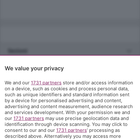
Sezioni
Rubriche
We value your privacy
We and our
1731 partners
store and/or access information
Territorio
on a device, such as cookies and process personal data,
such as unique identifiers and standard information sent
by a device for personalised advertising and content,
Servizi
advertising and content measurement, audience research
and services development. With your permission we and
our
1731 partners
may use precise geolocation data and
Chi Siamo
identification through device scanning. You may click to
consent to our and our
1731 partners
’ processing as
described above. Alternatively you may access more
Community