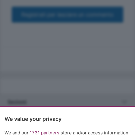
Registrati per lasciare un commento
Sezioni
Rubriche
We value your privacy
We and our
1731 partners
store and/or access information