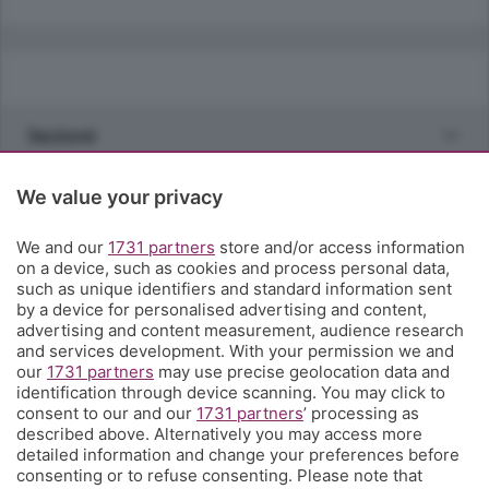
Sezioni
Rubriche
We value your privacy
We and our
1731 partners
store and/or access information
Territorio
on a device, such as cookies and process personal data,
such as unique identifiers and standard information sent
by a device for personalised advertising and content,
Servizi
advertising and content measurement, audience research
and services development. With your permission we and
our
1731 partners
may use precise geolocation data and
Chi Siamo
identification through device scanning. You may click to
consent to our and our
1731 partners
’ processing as
described above. Alternatively you may access more
Community
detailed information and change your preferences before
consenting or to refuse consenting. Please note that