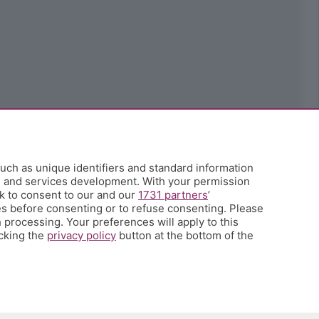
uch as unique identifiers and standard information
h and services development. With your permission
k to consent to our and our
1731 partners
’
s before consenting or to refuse consenting. Please
 processing. Your preferences will apply to this
icking the
privacy policy
button at the bottom of the