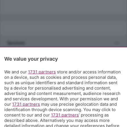
Sezioni
Rubriche
We value your privacy
We and our
1731 partners
store and/or access information
Territorio
on a device, such as cookies and process personal data,
such as unique identifiers and standard information sent
by a device for personalised advertising and content,
Servizi
advertising and content measurement, audience research
and services development. With your permission we and
our
1731 partners
may use precise geolocation data and
Chi Siamo
identification through device scanning. You may click to
consent to our and our
1731 partners
’ processing as
described above. Alternatively you may access more
Community
detailed information and change your preferences before