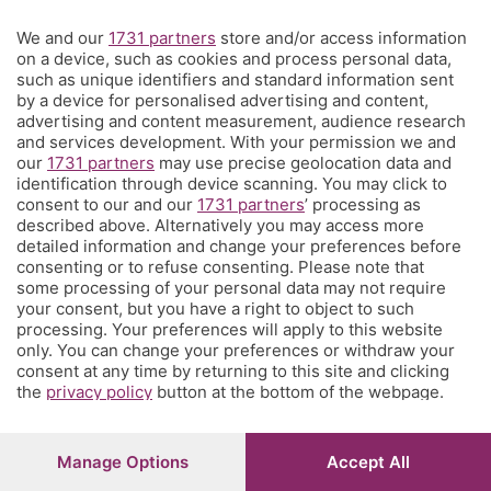
ROMANO DI LOMBARDIA, NICK CASCIARO IN
We and our
1731 partners
store and/or access information
CONCERTO
on a device, such as cookies and process personal data,
such as unique identifiers and standard information sent
by a device for personalised advertising and content,
advertising and content measurement, audience research
Ore 20,30, al «Madai», via Dante Alighieri 57,
and services development. With your permission we and
direttamente da «Amici 2014», esibizione di
our
1731 partners
may use precise geolocation data and
identification through device scanning. You may click to
Nick Casciaro.
consent to our and our
1731 partners
’ processing as
described above. Alternatively you may access more
detailed information and change your preferences before
consenting or to refuse consenting. Please note that
SARNICO, SEBINO SUMMER FESTIVAL
some processing of your personal data may not require
your consent, but you have a right to object to such
processing. Your preferences will apply to this website
Ore 18, nella chiesetta di S. Paolo, anteprima
only. You can change your preferences or withdraw your
consent at any time by returning to this site and clicking
del festival con il concerto dell’Orchestra da
the
privacy policy
button at the bottom of the webpage.
camera «I musici di Parma».
Manage Options
Accept All
E DA NON PERDERE