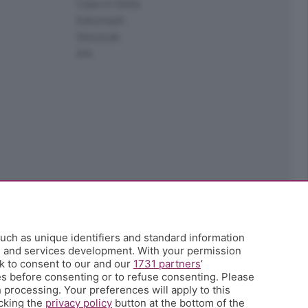
Case in festa
Edoomark
StoryLab
Ark
uch as unique identifiers and standard information
h and services development. With your permission
k to consent to our and our
1731 partners
’
s before consenting or to refuse consenting. Please
 processing. Your preferences will apply to this
icking the
privacy policy
button at the bottom of the