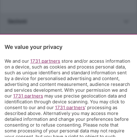
Sezioni
Rubriche
We value your privacy
Territorio
We and our
1731 partners
store and/or access information
on a device, such as cookies and process personal data,
Servizi
such as unique identifiers and standard information sent
by a device for personalised advertising and content,
advertising and content measurement, audience research
Chi Siamo
and services development. With your permission we and
our
1731 partners
may use precise geolocation data and
identification through device scanning. You may click to
Community
consent to our and our
1731 partners
’ processing as
described above. Alternatively you may access more
detailed information and change your preferences before
Network
consenting or to refuse consenting. Please note that
some processing of your personal data may not require
your consent, but you have a right to object to such