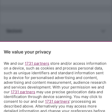
Sezioni
Rubriche
We value your privacy
Territorio
We and our
1731 partners
store and/or access information
on a device, such as cookies and process personal data,
Servizi
such as unique identifiers and standard information sent
by a device for personalised advertising and content,
advertising and content measurement, audience research
Chi Siamo
and services development. With your permission we and
our
1731 partners
may use precise geolocation data and
identification through device scanning. You may click to
Community
consent to our and our
1731 partners
’ processing as
described above. Alternatively you may access more
detailed information and change your preferences before