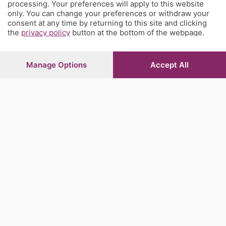
processing. Your preferences will apply to this website
only. You can change your preferences or withdraw your
consent at any time by returning to this site and clicking
the
privacy policy
button at the bottom of the webpage.
Indietro
Lettura
Ultime notizie
scorrevole
Manage Options
Accept All
Sezioni
Rubriche
Territorio
Servizi
Chi Siamo