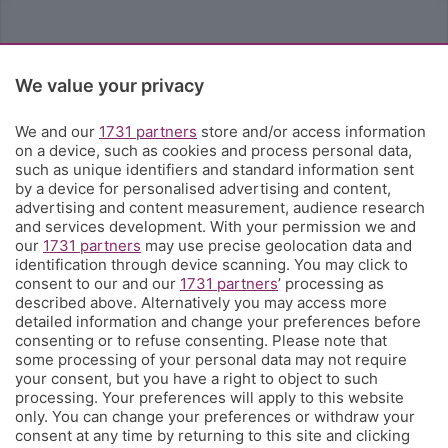
We value your privacy
We and our
1731 partners
store and/or access information
on a device, such as cookies and process personal data,
such as unique identifiers and standard information sent
by a device for personalised advertising and content,
advertising and content measurement, audience research
and services development. With your permission we and
our
1731 partners
may use precise geolocation data and
identification through device scanning. You may click to
consent to our and our
1731 partners
’ processing as
described above. Alternatively you may access more
detailed information and change your preferences before
consenting or to refuse consenting. Please note that
some processing of your personal data may not require
your consent, but you have a right to object to such
processing. Your preferences will apply to this website
only. You can change your preferences or withdraw your
consent at any time by returning to this site and clicking