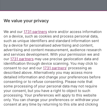
We value your privacy
We and our
1731 partners
store and/or access information
on a device, such as cookies and process personal data,
such as unique identifiers and standard information sent
by a device for personalised advertising and content,
advertising and content measurement, audience research
and services development. With your permission we and
our
1731 partners
may use precise geolocation data and
identification through device scanning. You may click to
consent to our and our
1731 partners
’ processing as
described above. Alternatively you may access more
detailed information and change your preferences before
consenting or to refuse consenting. Please note that
some processing of your personal data may not require
your consent, but you have a right to object to such
processing. Your preferences will apply to this website
only. You can change your preferences or withdraw your
consent at any time by returning to this site and clicking