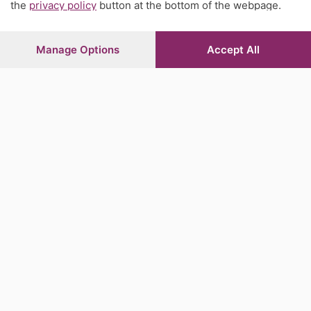
the
privacy policy
button at the bottom of the webpage.
Indietro
Lettura
Ultime notizie
scorrevole
Manage Options
Accept All
Sezioni
Rubriche
Territorio
Servizi
Chi Siamo
Community