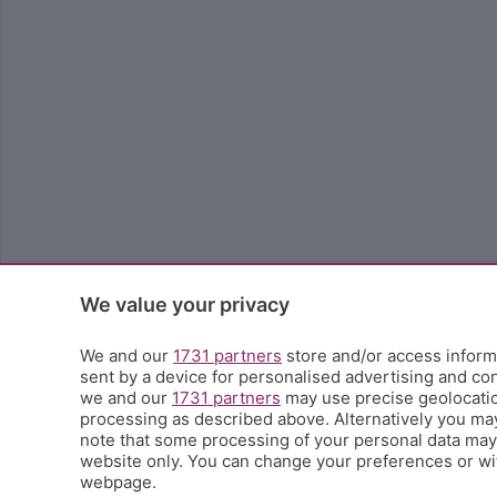
We value your privacy
We and our
1731 partners
store and/or access informa
sent by a device for personalised advertising and c
we and our
1731 partners
may use precise geolocation
processing as described above. Alternatively you ma
note that some processing of your personal data may n
website only. You can change your preferences or wit
webpage.