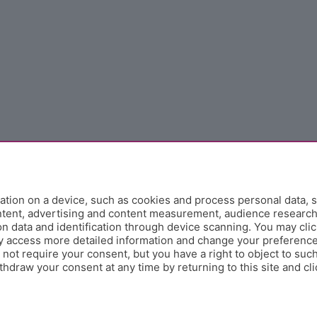
tion on a device, such as cookies and process personal data, s
ontent, advertising and content measurement, audience researc
 data and identification through device scanning. You may clic
y access more detailed information and change your preference
ot require your consent, but you have a right to object to such
hdraw your consent at any time by returning to this site and cl