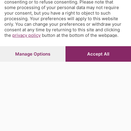
consenting or to refuse consenting. Please note that
some processing of your personal data may not require
your consent, but you have a right to object to such
processing. Your preferences will apply to this website
only. You can change your preferences or withdraw your
consent at any time by returning to this site and clicking
the
privacy policy
button at the bottom of the webpage.
Indietro
Lettura
Ultime notizie
scorrevole
Manage Options
Accept All
Sezioni
Rubriche
Territorio
Servizi