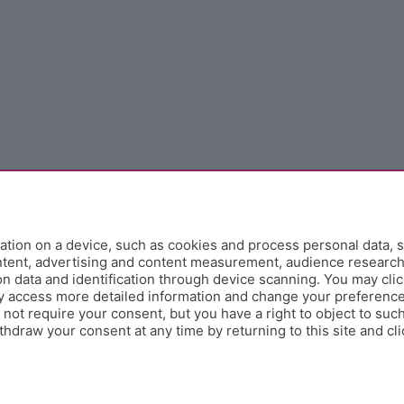
tion on a device, such as cookies and process personal data, s
ontent, advertising and content measurement, audience researc
 data and identification through device scanning. You may clic
y access more detailed information and change your preference
ot require your consent, but you have a right to object to such
hdraw your consent at any time by returning to this site and cl