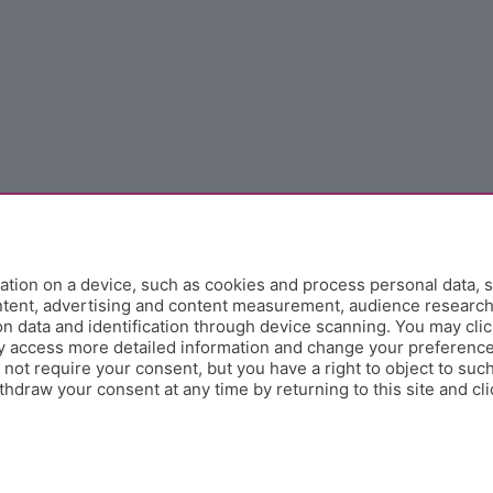
tion on a device, such as cookies and process personal data, s
ontent, advertising and content measurement, audience researc
 data and identification through device scanning. You may clic
y access more detailed information and change your preference
ot require your consent, but you have a right to object to such
hdraw your consent at any time by returning to this site and cl