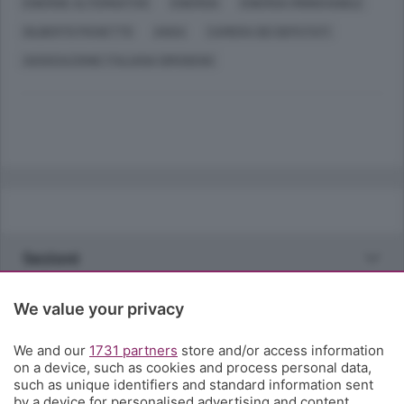
ENERGIE ALTERNATIVE
ENERGIA
ENERGIA RINNOVABILE
GILBERTO PICHETTO
ANSA
CAMERA DEI DEPUTATI
ASSOCIAZIONE ITALIANA IDROGENO
Sezioni
Rubriche
We value your privacy
We and our
1731 partners
store and/or access information
Territorio
on a device, such as cookies and process personal data,
such as unique identifiers and standard information sent
by a device for personalised advertising and content,