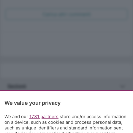
Carica altri commenti
Sezioni
Rubriche
We value your privacy
We and our
1731 partners
store and/or access information
Territorio
on a device, such as cookies and process personal data,
such as unique identifiers and standard information sent